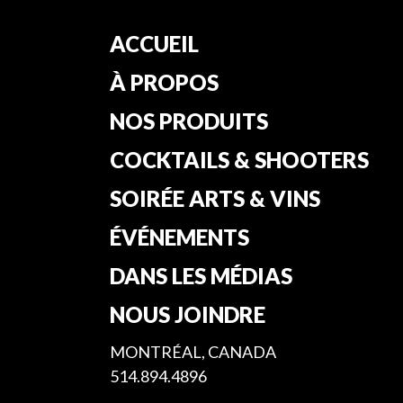
ACCUEIL
À PROPOS
NOS PRODUITS
COCKTAILS & SHOOTERS
SOIRÉE ARTS & VINS
ÉVÉNEMENTS
DANS LES MÉDIAS
NOUS JOINDRE
MONTRÉAL, CANADA
514.894.4896