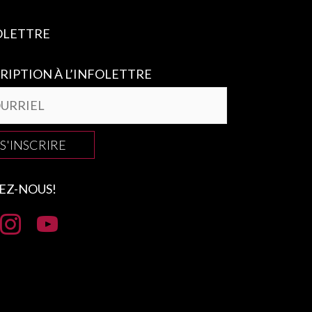
OLETTRE
RIPTION À L’INFOLETTRE
S'INSCRIRE
EZ-NOUS!