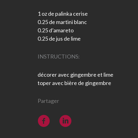
1 oz de palinka cerise
0.25 de martini blanc
0.25 d’amareto
0.25 de jus de lime
INSTRUCTIONS:
décorer avec gingembre et lime
toper avec bière de gingembre
Partager