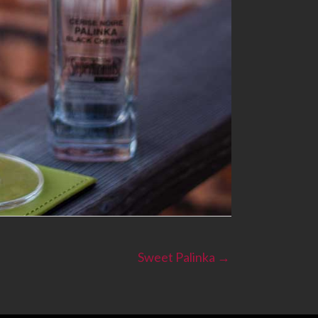
Sweet Palinka →