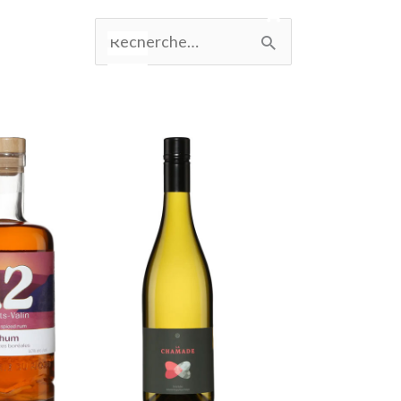
Rechercher :