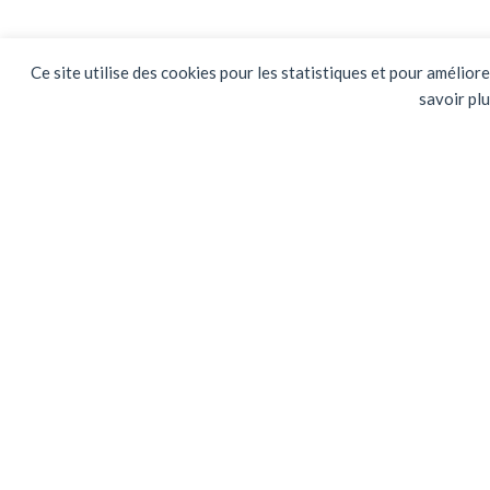
Ce site utilise des cookies pour les statistiques et pour amélior
savoir pl