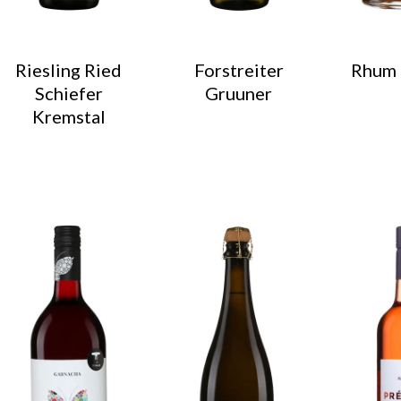
Riesling Ried
Forstreiter
Rhum 
Schiefer
Gruuner
Kremstal