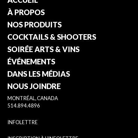
À PROPOS
NOS PRODUITS
COCKTAILS & SHOOTERS
SOIRÉE ARTS & VINS
ÉVÉNEMENTS
DANS LES MÉDIAS
NOUS JOINDRE
MONTRÉAL, CANADA
514.894.4896
INFOLETTRE