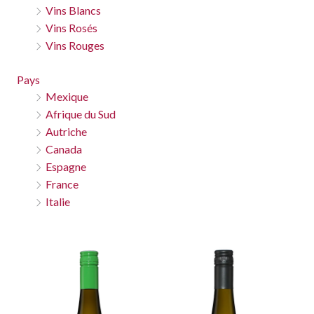
Vins Blancs
Vins Rosés
Vins Rouges
Pays
Mexique
Afrique du Sud
Autriche
Canada
Espagne
France
Italie