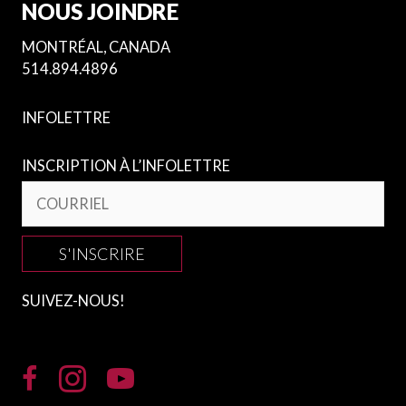
NOUS JOINDRE
MONTRÉAL, CANADA
514.894.4896
INFOLETTRE
INSCRIPTION À L’INFOLETTRE
S'INSCRIRE
SUIVEZ-NOUS!