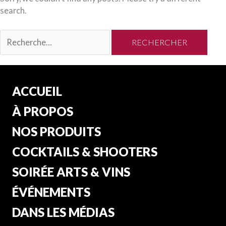
search.
Rechercher :
ACCUEIL
À PROPOS
NOS PRODUITS
COCKTAILS & SHOOTERS
SOIRÉE ARTS & VINS
ÉVÉNEMENTS
DANS LES MÉDIAS