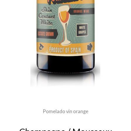
Pomelado vin orange