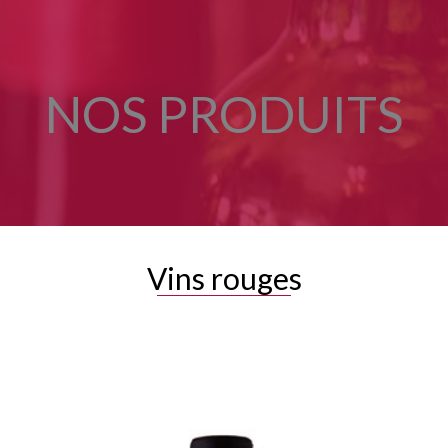
NOS PRODUITS
Vins rouges