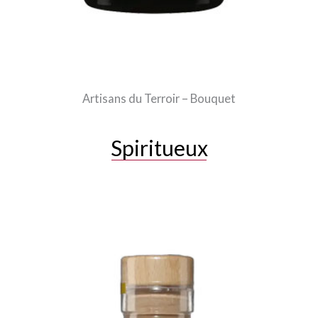
Artisans du Terroir – Bouquet
Spiritueux