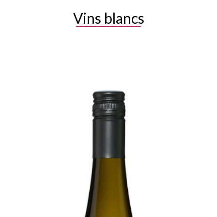
Vins blancs