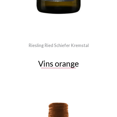
Riesling Ried Schiefer Kremstal
Vins orange