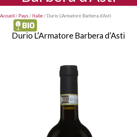
Accueil
/
Pays
/
Italie
/ Durio L’Armatore Barbera d’Asti
Durio L’Armatore Barbera d’Asti