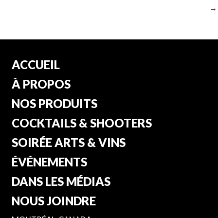
→
ACCUEIL
À PROPOS
NOS PRODUITS
COCKTAILS & SHOOTERS
SOIRÉE ARTS & VINS
ÉVÉNEMENTS
DANS LES MÉDIAS
NOUS JOINDRE