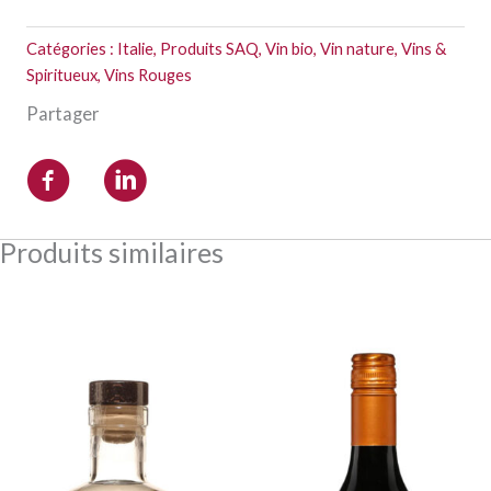
Catégories :
Italie
,
Produits SAQ
,
Vin bio
,
Vin nature
,
Vins &
Spiritueux
,
Vins Rouges
Partager
Produits similaires