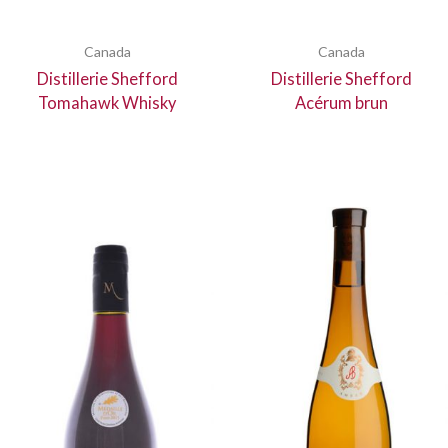
Canada
Canada
Distillerie Shefford
Distillerie Shefford
Tomahawk Whisky
Acérum brun