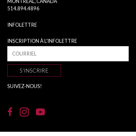
MONTRÉAL, CANADA
514.894.4896
INFOLETTRE
INSCRIPTION À L’INFOLETTRE
S'INSCRIRE
SUIVEZ-NOUS!