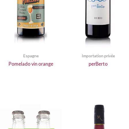
Espagne
Importation privée
Pomelado vin orange
perBerto