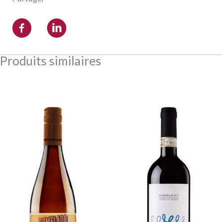
Produits similaires