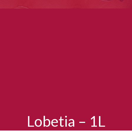
Lobetia – 1L