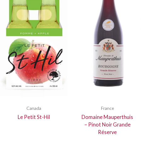
Canada
France
Le Petit St-Hil
Domaine Mauperthuis
– Pinot Noir Grande
Réserve