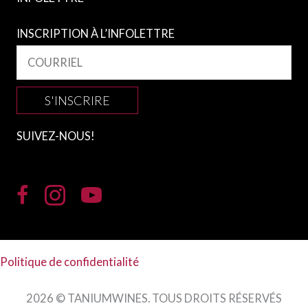
INSCRIPTION À L’INFOLETTRE
S'INSCRIRE
SUIVEZ-NOUS!
Politique de confidentialité
2026 © TANIUMWINES. TOUS DROITS RÉSERVÉS