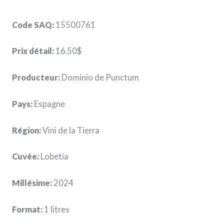
Code SAQ:
15500761
Prix détail:
16.50$
Producteur:
Dominio de Punctum
Pays:
Espagne
Région:
Vini de la Tierra
Cuvée:
Lobetia
Millésime:
2024
Format:
1 litres