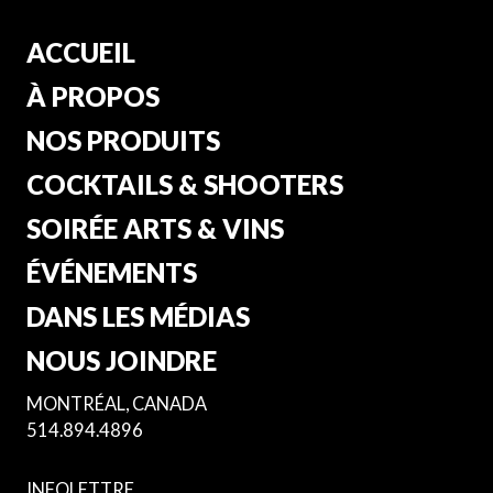
ACCUEIL
À PROPOS
NOS PRODUITS
COCKTAILS & SHOOTERS
SOIRÉE ARTS & VINS
ÉVÉNEMENTS
DANS LES MÉDIAS
NOUS JOINDRE
MONTRÉAL, CANADA
514.894.4896
INFOLETTRE