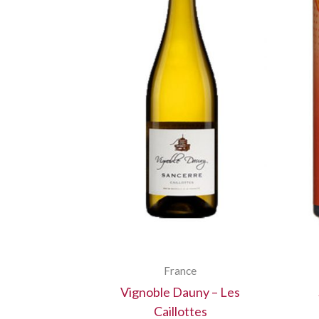
France
Vignoble Dauny – Les
Caillottes