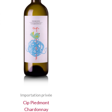
Importation privée
Cip Piedmont
Chardonnay