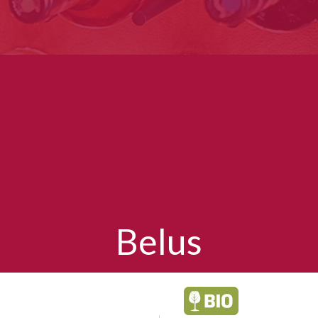
Belus