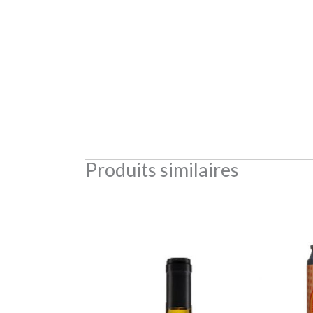
Produits similaires