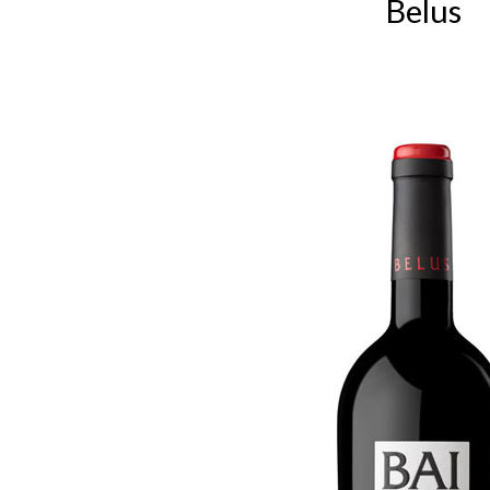
Belus