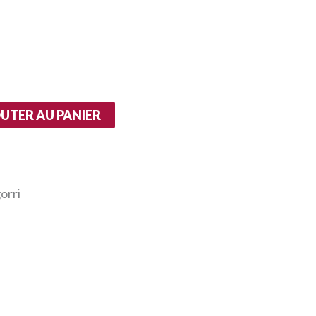
UTER AU PANIER
orri