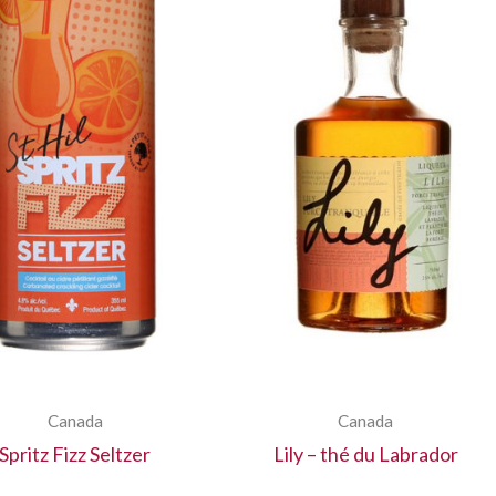
Canada
Canada
Spritz Fizz Seltzer
Lily – thé du Labrador