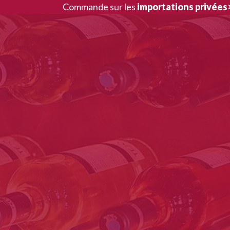
Aller
Commande sur les
importations privées
au
contenu