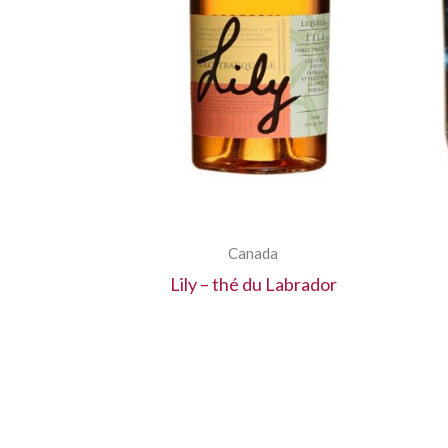
Canada
Lily – thé du Labrador