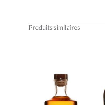
Produits similaires