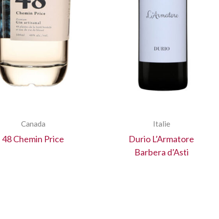
Canada
Italie
48 Chemin Price
Durio L’Armatore
Barbera d’Asti