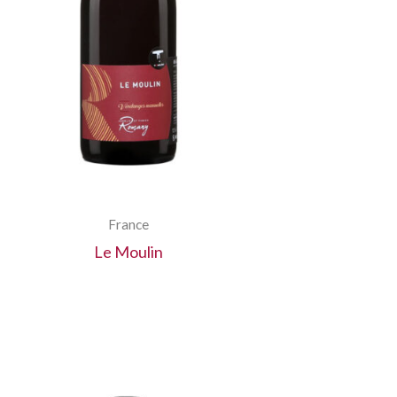
France
Le Moulin