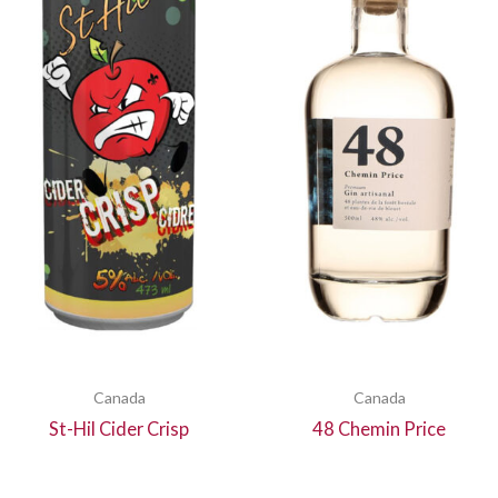
Canada
Canada
St-Hil Cider Crisp
48 Chemin Price