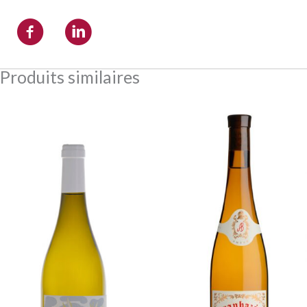
Produits similaires