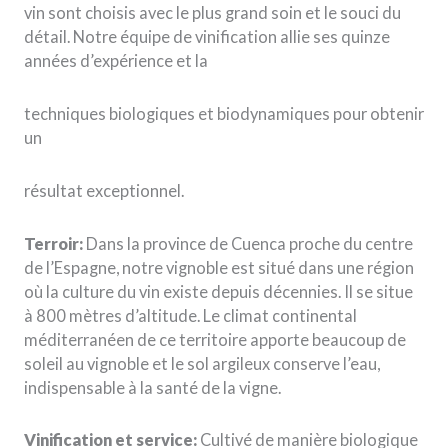
vin sont choisis avec le plus grand soin et le souci du
détail. Notre équipe de vinification allie ses quinze
années d’expérience et la
techniques biologiques et biodynamiques pour obtenir
un
résultat exceptionnel.
Terroir:
Dans la province de Cuenca proche du centre
de l’Espagne, notre vignoble est situé dans une région
où la culture du vin existe depuis décennies. Il se situe
à 800 mètres d’altitude. Le climat continental
méditerranéen de ce territoire apporte beaucoup de
soleil au vignoble et le sol argileux conserve l’eau,
indispensable à la santé de la vigne.
Vinification et service:
Cultivé de manière biologique