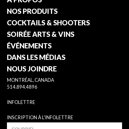
NOS PRODUITS
COCKTAILS & SHOOTERS
SOIRÉE ARTS & VINS
ÉVÉNEMENTS
DANS LES MÉDIAS
NOUS JOINDRE
MONTRÉAL, CANADA
514.894.4896
INFOLETTRE
INSCRIPTION À L’INFOLETTRE