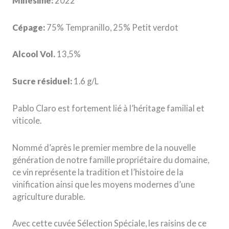
Millésime:
2022
Cépage:
75% Tempranillo, 25% Petit verdot
Alcool Vol.
13,5%
Sucre résiduel:
1.6 g/L
Pablo Claro est fortement lié à l’héritage familial et
viticole.
Nommé d’après le premier membre de la nouvelle
génération de notre famille propriétaire du domaine,
ce vin représente la tradition et l’histoire de la
vinification ainsi que les moyens modernes d’une
agriculture durable.
Avec cette cuvée Sélection Spéciale, les raisins de ce