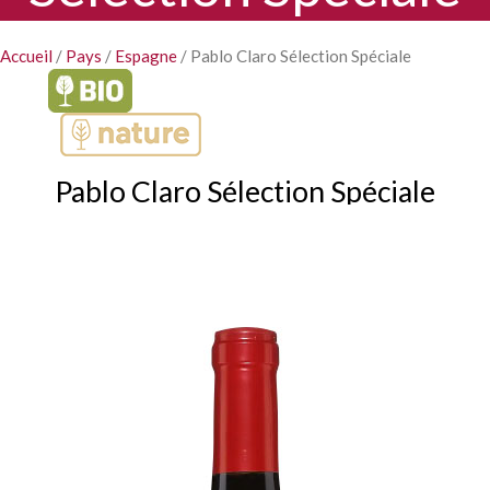
Accueil
/
Pays
/
Espagne
/ Pablo Claro Sélection Spéciale
Pablo Claro Sélection Spéciale