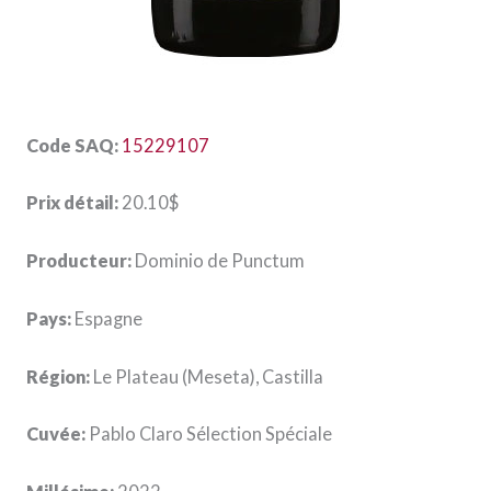
Code SAQ:
15229107
Prix détail:
20.10$
Producteur:
Dominio de Punctum
Pays:
Espagne
Région:
Le Plateau (Meseta), Castilla
Cuvée:
Pablo Claro Sélection Spéciale