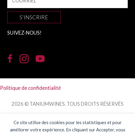
S'INSCRIRE
SUIVEZ-NOUS!
Politique de confidentialité
2026 © TANIUMWINES. TOUS DROITS RÉSERVÉS
Ce site utilise des cookies pour les statistiques et pour
améliorer votre expérience. En cliquant sur Accepter, vous