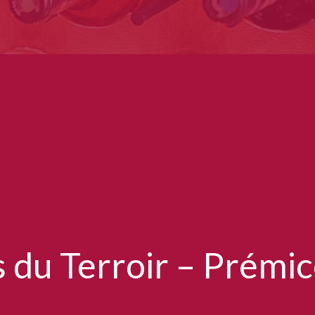
s du Terroir – Prémic