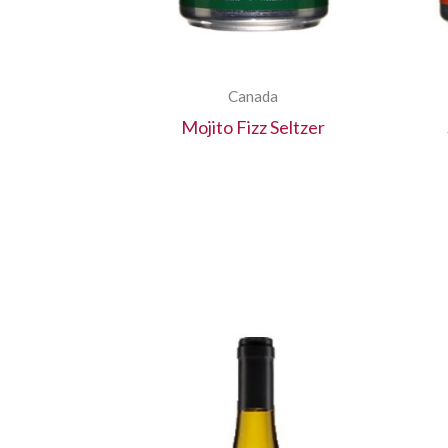
Canada
Mojito Fizz Seltzer