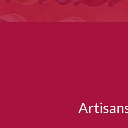
Artisan