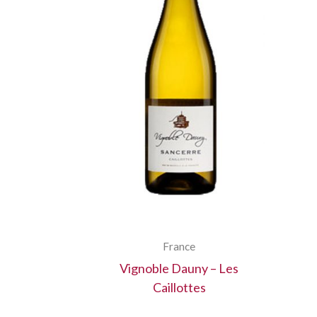
France
Vignoble Dauny – Les
Caillottes