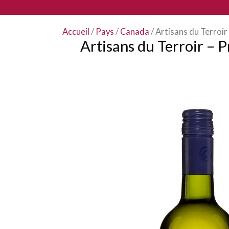
Accueil
/
Pays
/
Canada
/ Artisans du Terroir
Artisans du Terroir – 