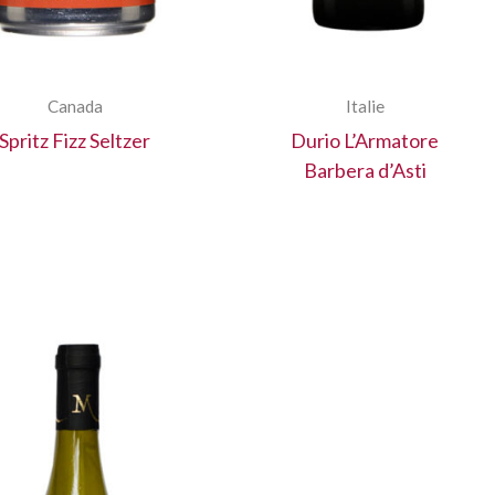
Canada
Italie
Spritz Fizz Seltzer
Durio L’Armatore
Barbera d’Asti