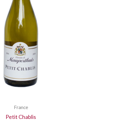
France
Petit Chablis