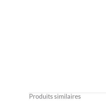
Produits similaires