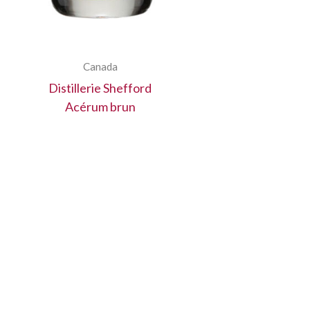
Canada
Distillerie Shefford
Acérum brun