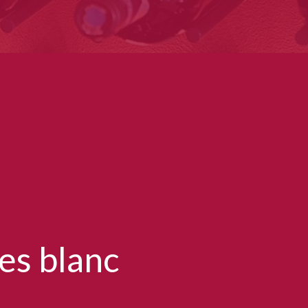
es blanc