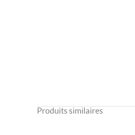
Produits similaires