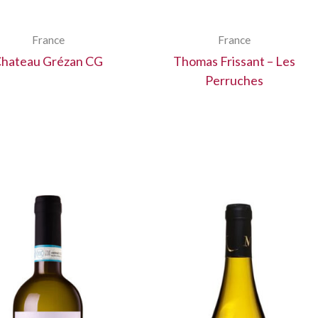
France
France
hateau Grézan CG
Thomas Frissant – Les
Perruches