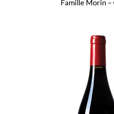
Famille Morin 