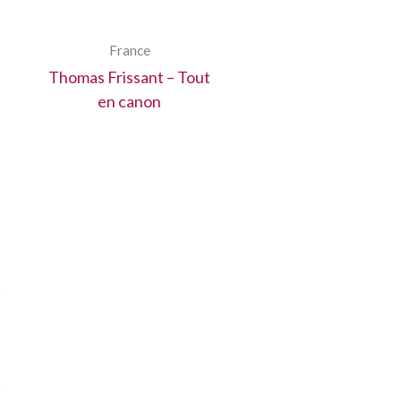
France
Thomas Frissant – Tout
en canon