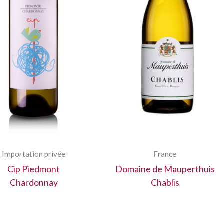
Importation privée
France
Cip Piedmont
Domaine de Mauperthuis
Chardonnay
Chablis