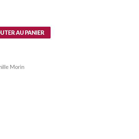
UTER AU PANIER
ille Morin