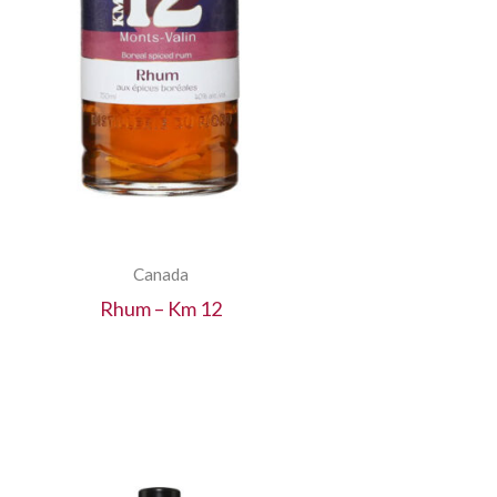
Canada
Rhum – Km 12