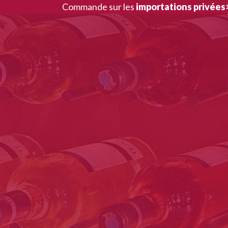
Aller
Commande sur les
importations privées
au
contenu