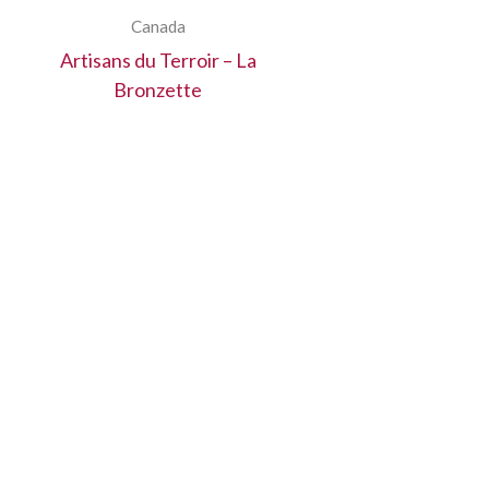
Canada
Artisans du Terroir – La
Bronzette