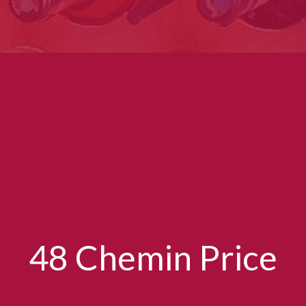
48 Chemin Price