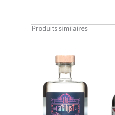
Produits similaires