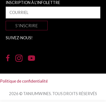
INSCRIPTION À L’INFOLETTRE
S'INSCRIRE
SUIVEZ-NOUS!
Politique de confidentialité
2026 © TANIUMWINES. TOUS DROITS RÉSERVÉS