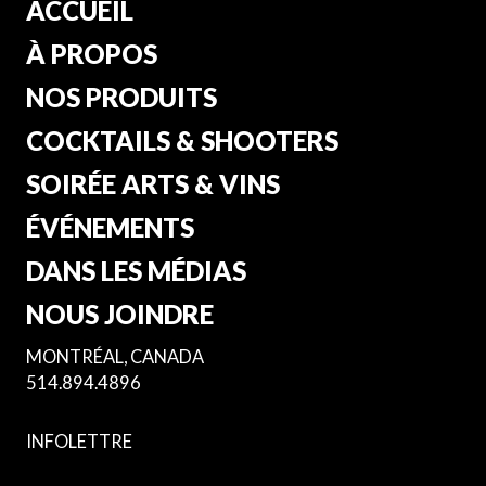
ACCUEIL
À PROPOS
NOS PRODUITS
COCKTAILS & SHOOTERS
SOIRÉE ARTS & VINS
ÉVÉNEMENTS
DANS LES MÉDIAS
NOUS JOINDRE
MONTRÉAL, CANADA
514.894.4896
INFOLETTRE