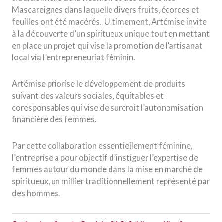
Mascareignes dans laquelle divers fruits, écorces et
feuilles ont été macérés.
Ultimement, Artémise invite
à la découverte d’un spiritueux unique tout en mettant
en place un projet qui vise la promotion de l’artisanat
local via l’entrepreneuriat féminin.
Artémise priorise le développement de produits
suivant des valeurs sociales, équitables et
coresponsables qui vise de surcroit l’autonomisation
financière des femmes.
Par cette collaboration essentiellement féminine,
l’entreprise a pour objectif d’instiguer l’expertise de
femmes autour du monde dans la mise en marché de
spiritueux, un millier traditionnellement représenté par
des hommes.