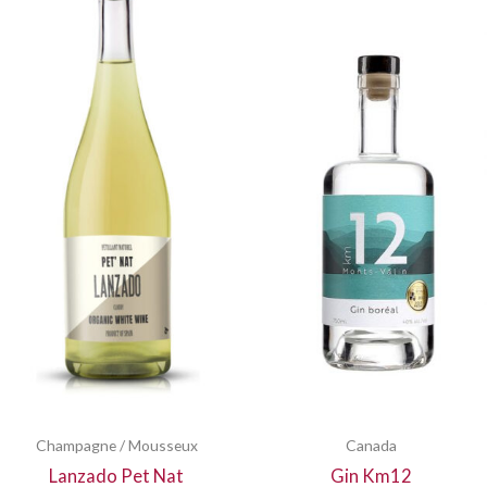
Champagne / Mousseux
Canada
Lanzado Pet Nat
Gin Km12