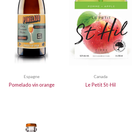
Espagne
Canada
Pomelado vin orange
Le Petit St-Hil