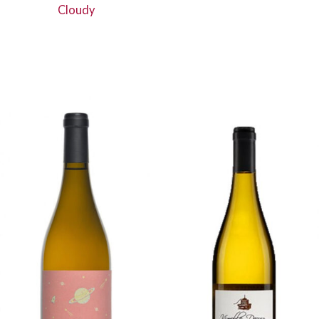
Cloudy