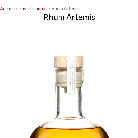
Accueil
/
Pays
/
Canada
/ Rhum Artemis
Rhum Artemis