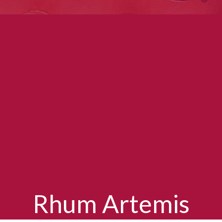
Rhum Artemis