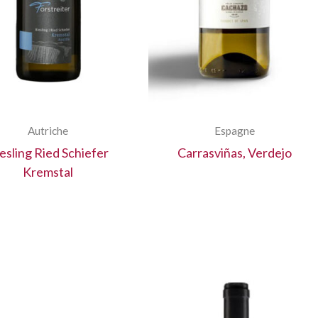
Autriche
Espagne
esling Ried Schiefer
Carrasviñas, Verdejo
Kremstal