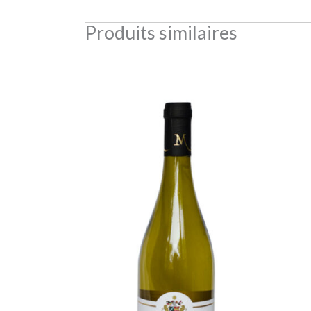
Produits similaires