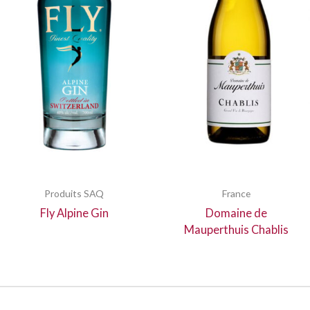
Produits SAQ
France
Fly Alpine Gin
Domaine de
Mauperthuis Chablis