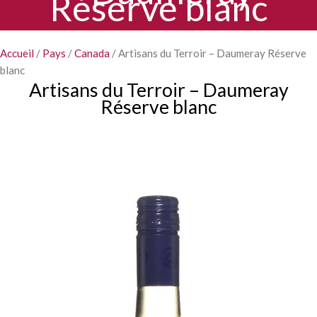
Réserve blanc
Accueil
/
Pays
/
Canada
/ Artisans du Terroir – Daumeray Réserve
blanc
Artisans du Terroir – Daumeray
Réserve blanc