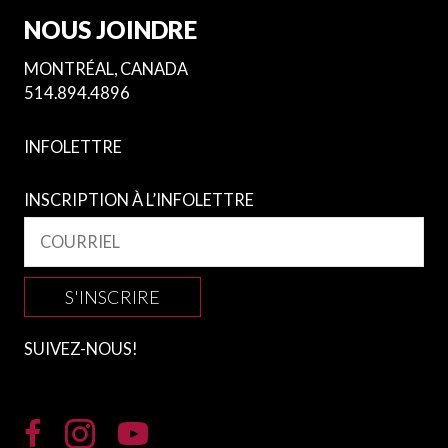
NOUS JOINDRE
MONTRÉAL, CANADA
514.894.4896
INFOLETTRE
INSCRIPTION À L’INFOLETTRE
S'INSCRIRE
SUIVEZ-NOUS!