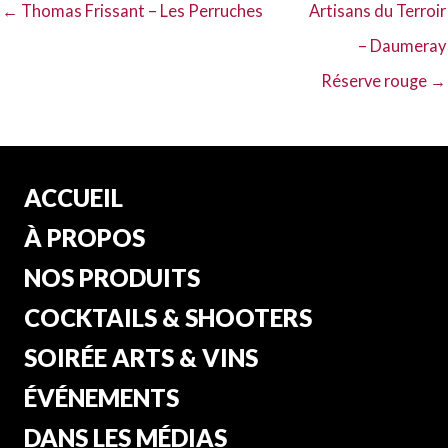
← Thomas Frissant – Les Perruches
Artisans du Terroir
– Daumeray
Réserve rouge →
ACCUEIL
À PROPOS
NOS PRODUITS
COCKTAILS & SHOOTERS
SOIRÉE ARTS & VINS
ÉVÉNEMENTS
DANS LES MÉDIAS