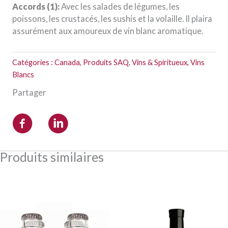
Accords (1):
Avec les salades de légumes, les
poissons, les crustacés, les sushis et la volaille. Il plaira
assurément aux amoureux de vin blanc aromatique.
Catégories :
Canada
,
Produits SAQ
,
Vins & Spiritueux
,
Vins
Blancs
Partager
Produits similaires