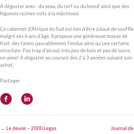
À déguster avec : du veau, du cerf ou du boeuf ainsi que des
légumes racines cuits à la mijoteuse.
Ce cabernet d’Afrique du Sud est loin d’être à bout de souffle
malgré ses 6 ans d’âge. Il propose une généreuse masse de
fruit, des tanins passablement fondus ainsi qu’une certaine
structure. Pas trop d’alcool, très peu de bois et pas de sucre,
on aime! À déguster au courant des 2 à 3 années suivant son
achat.
Partager
← Le devoir – 2000 Legas
Journal de