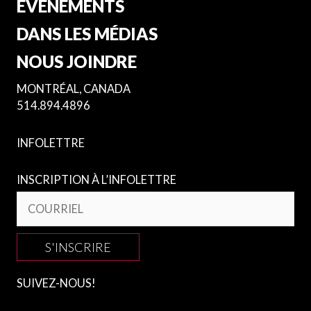
ÉVÉNEMENTS
DANS LES MÉDIAS
NOUS JOINDRE
MONTRÉAL, CANADA
514.894.4896
INFOLETTRE
INSCRIPTION À L’INFOLETTRE
S'INSCRIRE
SUIVEZ-NOUS!