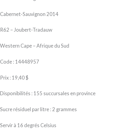
Cabernet-Sauvignon 2014
R62 – Joubert-Tradauw
Western Cape – Afrique du Sud
Code : 14448957
Prix : 19,40 $
Disponibilités : 155 succursales en province
Sucre résiduel par litre : 2 grammes
Servir à 16 degrés Celsius