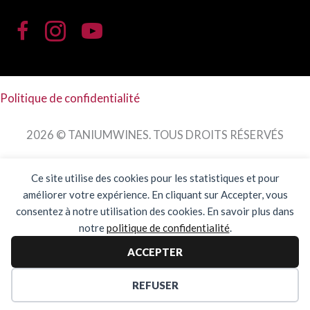
Politique de confidentialité
2026 © TANIUMWINES. TOUS DROITS RÉSERVÉS
Ce site utilise des cookies pour les statistiques et pour
améliorer votre expérience. En cliquant sur Accepter, vous
consentez à notre utilisation des cookies. En savoir plus dans
notre
politique de confidentialité
.
ACCEPTER
WEB DESIGN /
KO DESIGN WEB
REFUSER