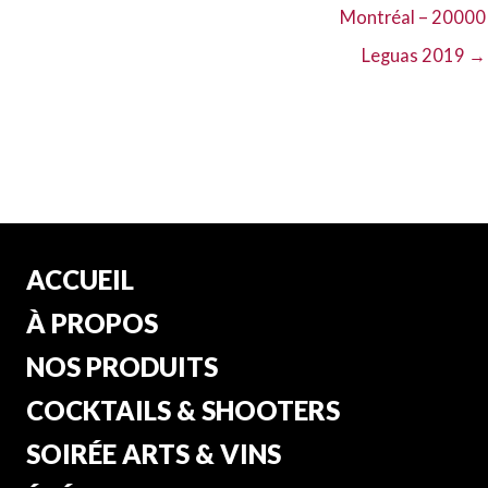
Montréal – 20000
Leguas 2019 →
ACCUEIL
À PROPOS
NOS PRODUITS
COCKTAILS & SHOOTERS
SOIRÉE ARTS & VINS