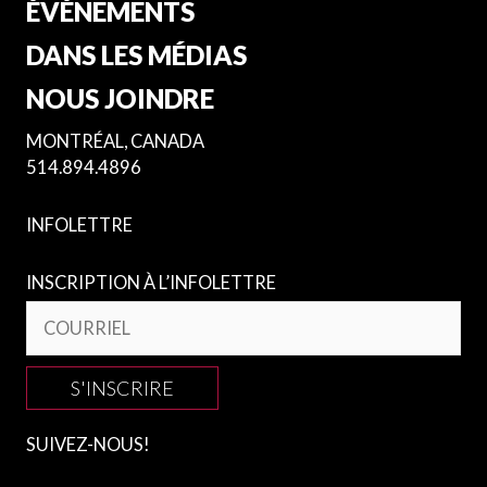
ÉVÉNEMENTS
DANS LES MÉDIAS
NOUS JOINDRE
MONTRÉAL, CANADA
514.894.4896
INFOLETTRE
INSCRIPTION À L’INFOLETTRE
S'INSCRIRE
SUIVEZ-NOUS!