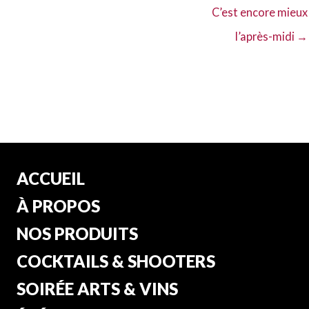
C’est encore mieux
l’après-midi →
ACCUEIL
À PROPOS
NOS PRODUITS
COCKTAILS & SHOOTERS
SOIRÉE ARTS & VINS