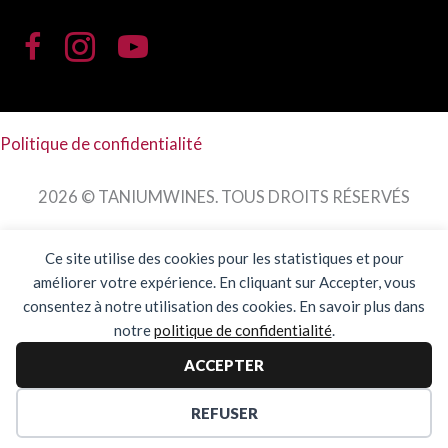
Politique de confidentialité
2026 © TANIUMWINES. TOUS DROITS RÉSERVÉS
Ce site utilise des cookies pour les statistiques et pour
améliorer votre expérience. En cliquant sur Accepter, vous
consentez à notre utilisation des cookies. En savoir plus dans
notre
politique de confidentialité
.
ACCEPTER
WEB DESIGN /
KO DESIGN WEB
REFUSER