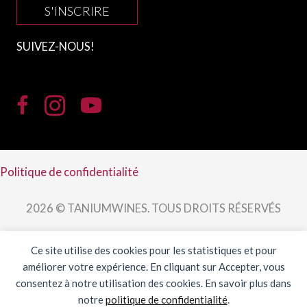
S'INSCRIRE
SUIVEZ-NOUS!
Politique de confidentialité
2026 © TANIUMWINES. TOUS DROITS RÉSERVÉS
Ce site utilise des cookies pour les statistiques et pour
améliorer votre expérience. En cliquant sur Accepter, vous
consentez à notre utilisation des cookies. En savoir plus dans
notre
politique de confidentialité
.