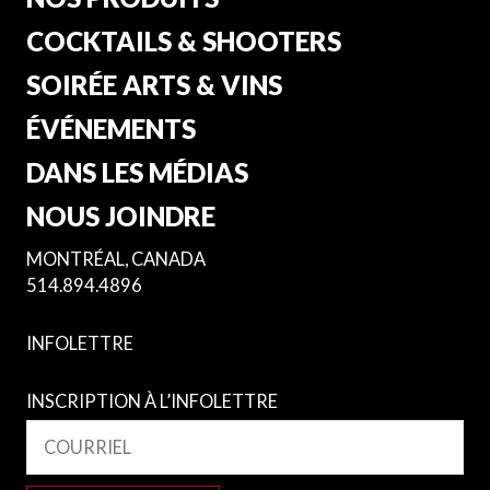
COCKTAILS & SHOOTERS
SOIRÉE ARTS & VINS
ÉVÉNEMENTS
DANS LES MÉDIAS
NOUS JOINDRE
MONTRÉAL, CANADA
514.894.4896
INFOLETTRE
INSCRIPTION À L’INFOLETTRE