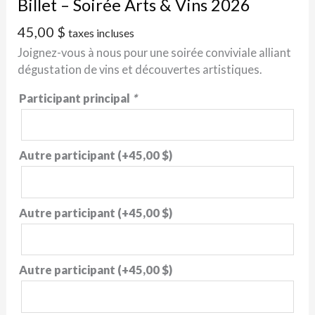
Billet – Soirée Arts & Vins 2026
45,00
$
taxes incluses
Joignez-vous à nous pour une soirée conviviale alliant
dégustation de vins et découvertes artistiques.
Participant principal
*
Autre participant
(+
45,00
$
)
Autre participant
(+
45,00
$
)
Autre participant
(+
45,00
$
)