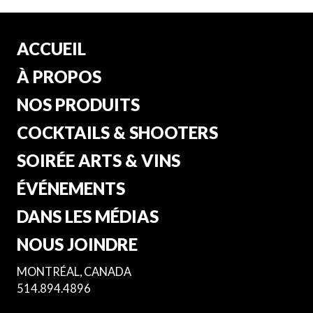
ACCUEIL
À PROPOS
NOS PRODUITS
COCKTAILS & SHOOTERS
SOIRÉE ARTS & VINS
ÉVÉNEMENTS
DANS LES MÉDIAS
NOUS JOINDRE
MONTRÉAL, CANADA
514.894.4896