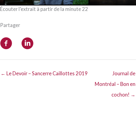
Écouter l’extrait à partir de la minute 22
Partager
← Le Devoir – Sancerre Caillottes 2019
Journal de
Montréal – Bon en
cochon! →