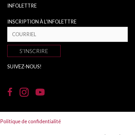
INFOLETTRE
INSCRIPTION À L’INFOLETTRE
S'INSCRIRE
SUIVEZ-NOUS!
Politique de confidentialité