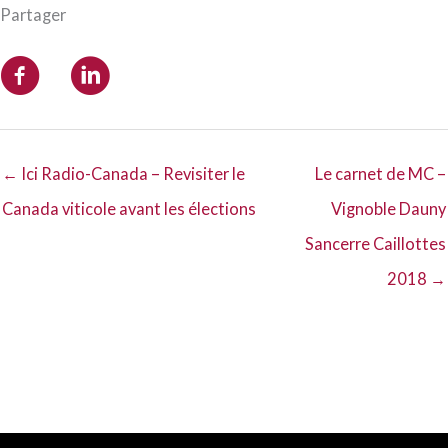
Partager
← Ici Radio-Canada – Revisiter le
Le carnet de MC –
Canada viticole avant les élections
Vignoble Dauny
Sancerre Caillottes
2018 →