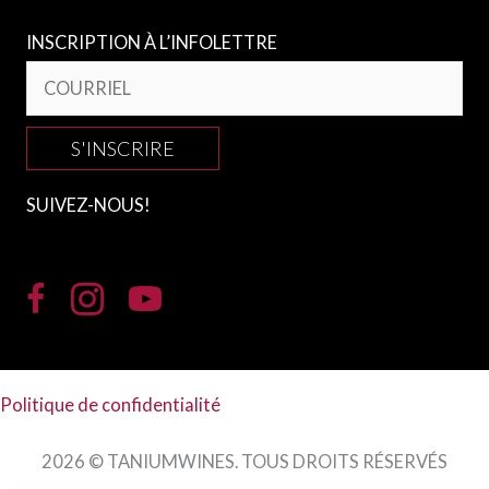
INSCRIPTION À L’INFOLETTRE
S'INSCRIRE
SUIVEZ-NOUS!
Politique de confidentialité
2026 © TANIUMWINES. TOUS DROITS RÉSERVÉS