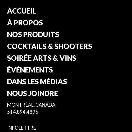
ACCUEIL
À PROPOS
NOS PRODUITS
COCKTAILS & SHOOTERS
SOIRÉE ARTS & VINS
ÉVÉNEMENTS
DANS LES MÉDIAS
NOUS JOINDRE
MONTRÉAL, CANADA
514.894.4896
INFOLETTRE