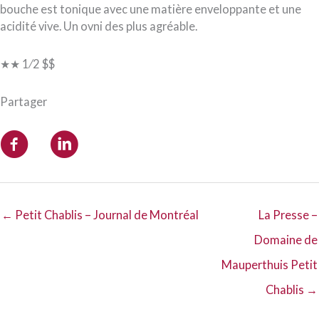
bouche est tonique avec une matière enveloppante et une
acidité vive. Un ovni des plus agréable.
★★ 1⁄2 $$
Partager
← Petit Chablis – Journal de Montréal
La Presse –
Domaine de
Mauperthuis Petit
Chablis →