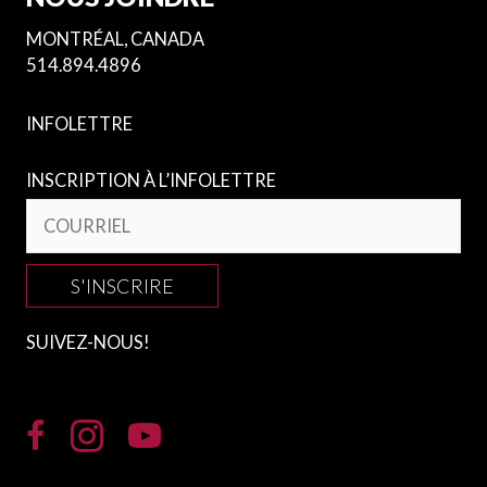
MONTRÉAL, CANADA
514.894.4896
INFOLETTRE
INSCRIPTION À L’INFOLETTRE
S'INSCRIRE
SUIVEZ-NOUS!