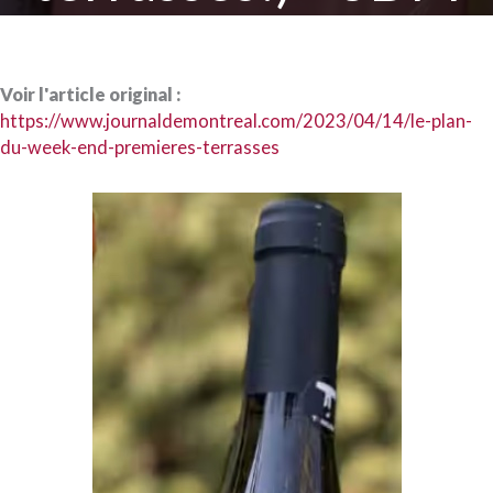
Voir l'article original :
https://www.journaldemontreal.com/2023/04/14/le-plan-
du-week-end-premieres-terrasses