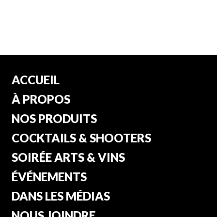
ACCUEIL
À PROPOS
NOS PRODUITS
COCKTAILS & SHOOTERS
SOIRÉE ARTS & VINS
ÉVÉNEMENTS
DANS LES MÉDIAS
NOUS JOINDRE