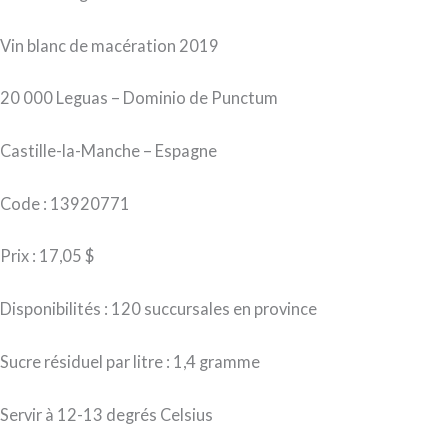
Vin blanc de macération 2019
20 000 Leguas – Dominio de Punctum
Castille-la-Manche – Espagne
Code : 13920771
Prix : 17,05 $
Disponibilités : 120 succursales en province
Sucre résiduel par litre : 1,4 gramme
Servir à 12-13 degrés Celsius