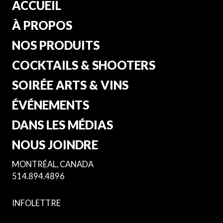
ACCUEIL
À PROPOS
NOS PRODUITS
COCKTAILS & SHOOTERS
SOIRÉE ARTS & VINS
ÉVÉNEMENTS
DANS LES MÉDIAS
NOUS JOINDRE
MONTRÉAL, CANADA
514.894.4896
INFOLETTRE