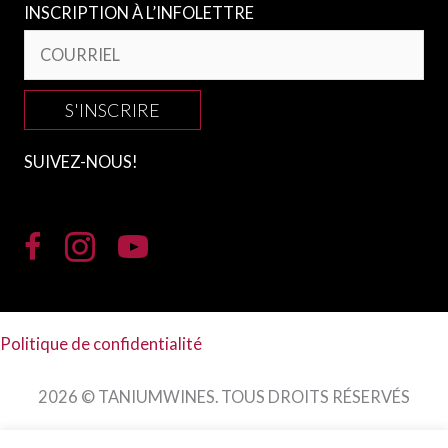
INSCRIPTION À L’INFOLETTRE
S'INSCRIRE
SUIVEZ-NOUS!
Politique de confidentialité
2026 © TANIUMWINES. TOUS DROITS RÉSERVÉS