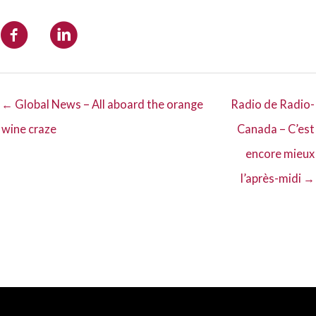
← Global News – All aboard the orange
Radio de Radio-
wine craze
Canada – C’est
encore mieux
l’après-midi →