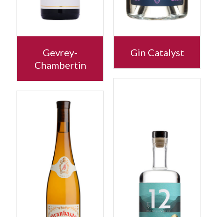
Gevrey-
Gin Catalyst
Chambertin