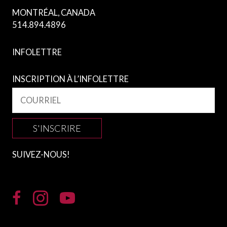
MONTRÉAL, CANADA
514.894.4896
INFOLETTRE
INSCRIPTION À L’INFOLETTRE
S'INSCRIRE
SUIVEZ-NOUS!