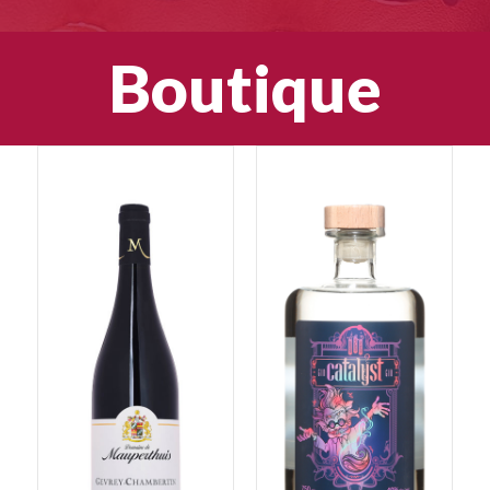
Boutique