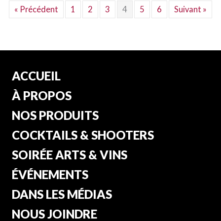
« Précédent
1
2
3
4
5
6
Suivant »
ACCUEIL
À PROPOS
NOS PRODUITS
COCKTAILS & SHOOTERS
SOIRÉE ARTS & VINS
ÉVÉNEMENTS
DANS LES MÉDIAS
NOUS JOINDRE