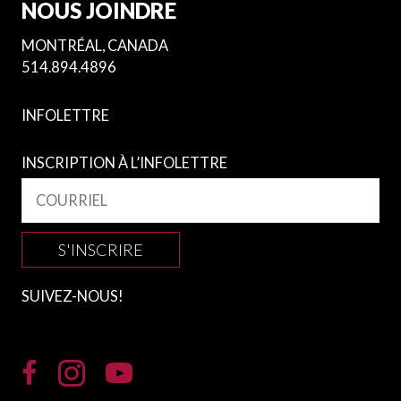
NOUS JOINDRE
MONTRÉAL, CANADA
514.894.4896
INFOLETTRE
INSCRIPTION À L’INFOLETTRE
S'INSCRIRE
SUIVEZ-NOUS!