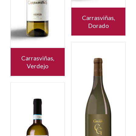
Carrasviñas,
Dorado
Carrasviñas,
Verdejo