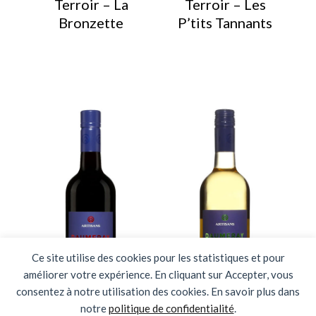
Terroir – La
Terroir – Les
Bronzette
P’tits Tannants
Ce site utilise des cookies pour les statistiques et pour
améliorer votre expérience. En cliquant sur Accepter, vous
consentez à notre utilisation des cookies. En savoir plus dans
notre
politique de confidentialité
.