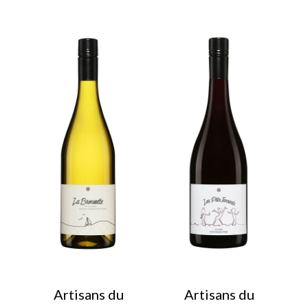
Artisans du
Artisans du