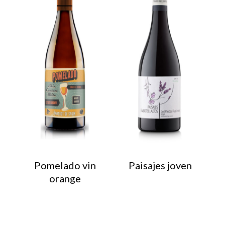
Pomelado vin
Paisajes joven
orange