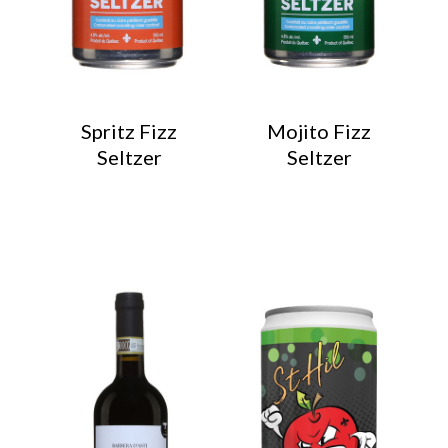
Spritz Fizz
Mojito Fizz
Seltzer
Seltzer