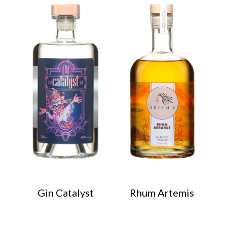
Gin Catalyst
Rhum Artemis