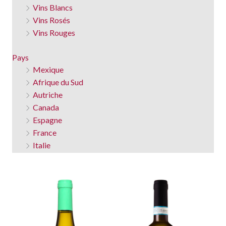
Vins Blancs
Vins Rosés
Vins Rouges
Pays
Mexique
Afrique du Sud
Autriche
Canada
Espagne
France
Italie