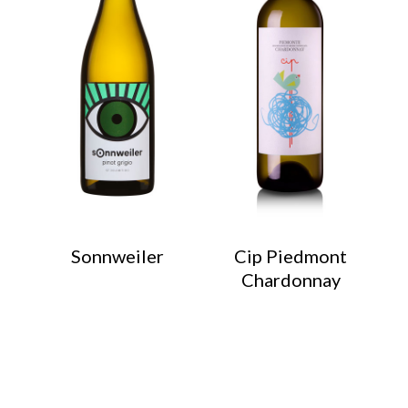
Sonnweiler
Cip Piedmont
Chardonnay